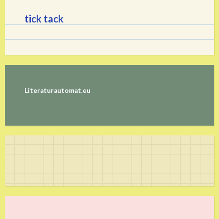
tick tack
Literaturautomat.eu