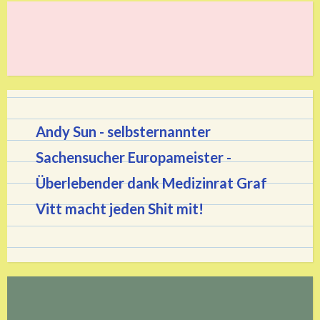
Andy Sun - selbsternannter
Sachensucher Europameister
-
Überlebender dank Medizinrat Graf
Vitt macht jeden Shit mit!