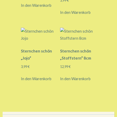
3,99
€
In den Warenkorb
In den Warenkorb
Sternchen schön
Sternchen schön
„Jojo“
„Stoffstern“ 8cm
3,99
€
12,99
€
In den Warenkorb
In den Warenkorb