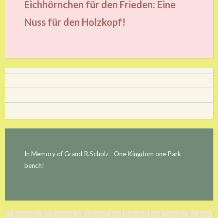
Eichhörnchen für den Frieden: Eine
Nuss für den Holzkopf!
In Memory of Grand R.Scholz - One Kingdom one Park
bench!