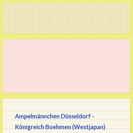
Ampelmännchen Düsseldorf -
Königreich Boehmen (Westjapan)