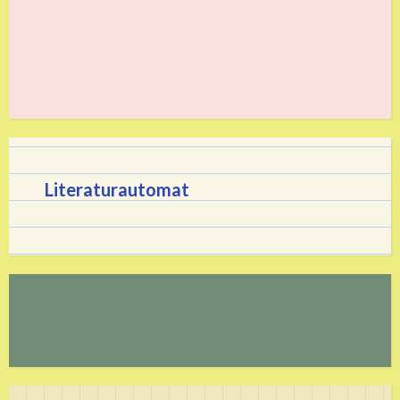
Literaturautomat