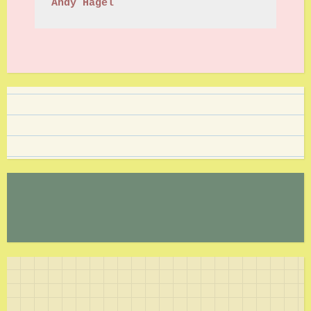
Andy Hagel