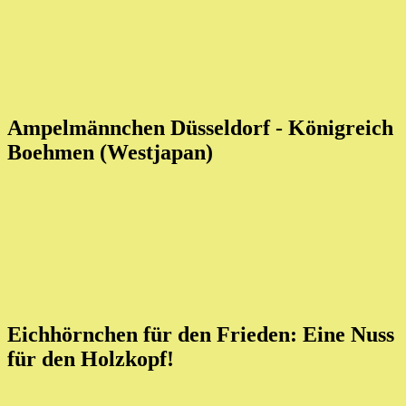
Ampelmännchen Düsseldorf - Königreich
Boehmen (Westjapan)
Eichhörnchen für den Frieden: Eine Nuss
für den Holzkopf!