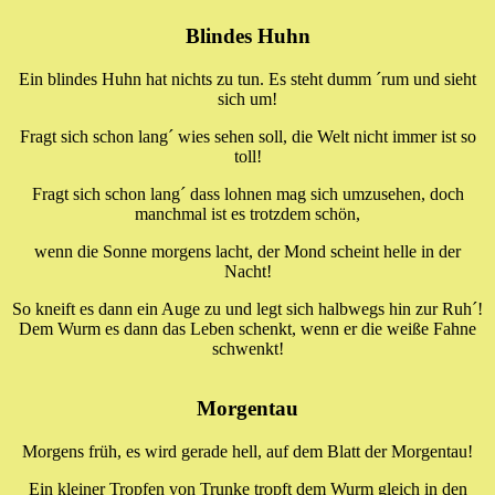
Blindes Huhn
Ein blindes Huhn hat nichts zu tun. Es steht dumm ´rum und sieht
sich um!
Fragt sich schon lang´ wies sehen soll, die Welt nicht immer ist so
toll!
Fragt sich schon lang´ dass lohnen mag sich umzusehen, doch
manchmal ist es trotzdem schön,
wenn die Sonne morgens lacht, der Mond scheint helle in der
Nacht!
So kneift es dann ein Auge zu und legt sich halbwegs hin zur Ruh´!
Dem Wurm es dann das Leben schenkt, wenn er die weiße Fahne
schwenkt!
Morgentau
Morgens früh, es wird gerade hell, auf dem Blatt der Morgentau!
Ein kleiner Tropfen von Trunke tropft dem Wurm gleich in den