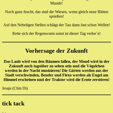
Munde!
Noch ganz feucht, das sind die Wiesen, wenn gleich neue Blüten
sprießen!
Auf den Nebeligen Stellen schlägt der Tau dann fast schon Wellen!
Rette sich der Regenwurm sonst ist dieser Tag verlor´n!
Vorhersage der Zukunft
Das Laub wird von den Bäumen fallen, der Mond wird in der
Zukunft auch tagsüber zu sehen sein und die Vögelchen
werden in der Nacht musizieren! Die Gärten werden aus der
Stadt verschwinden, Bender und Flexo werden als Engel am
Himmel erscheinen und der Traktor wird die Ernte zerstören!
Jesaja (Chin Di)
tick tack