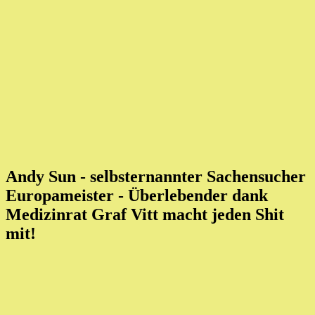
Andy Sun - selbsternannter Sachensucher
Europameister
- Überlebender dank
Medizinrat Graf Vitt macht jeden Shit
mit!