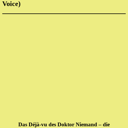
Voice)
Das Déjà-vu des Doktor Niemand – die