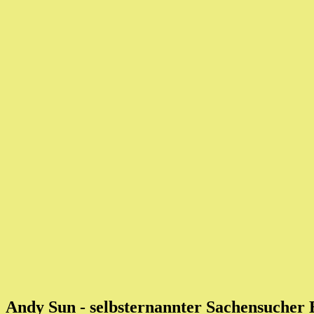
Andy Sun - selbsternannter Sachensucher