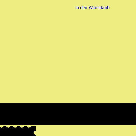
In den Warenkorb