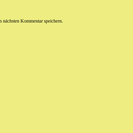
n nächsten Kommentar speichern.