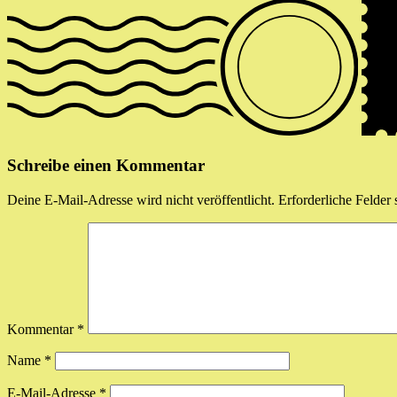
Schreibe einen Kommentar
Deine E-Mail-Adresse wird nicht veröffentlicht.
Erforderliche Felder 
Kommentar
*
Name
*
E-Mail-Adresse
*