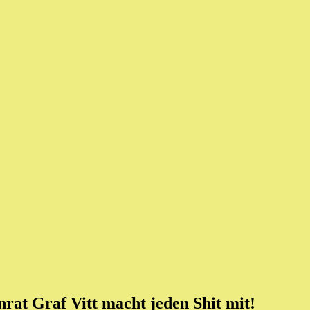
rat Graf Vitt macht jeden Shit mit!