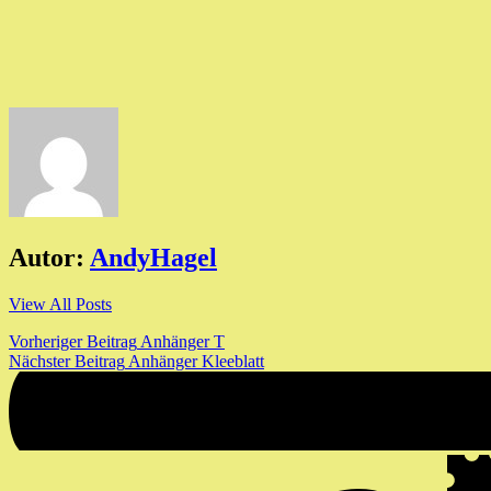
Autor:
AndyHagel
View All Posts
Beitragsnavigation
Vorheriger Beitrag
Anhänger T
Nächster Beitrag
Anhänger Kleeblatt