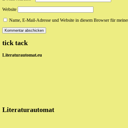
Website
Name, E-Mail-Adresse und Website in diesem Browser für meine
tick tack
Literaturautomat.eu
Literaturautomat