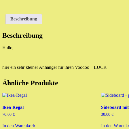
Beschreibung
Beschreibung
Hallo,
hier ein sehr kleiner Anhänger für ihren Voodoo – LUCK
Ähnliche Produkte
Ikea-Regal
Sideboard mi
70,00
€
30,00
€
In den Warenkorb
In den Warenk