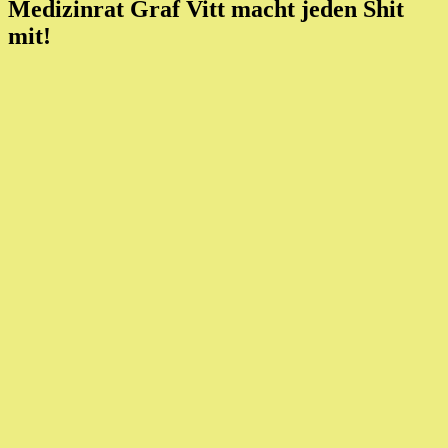
Medizinrat Graf Vitt macht jeden Shit
mit!