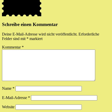
Schreibe einen Kommentar
Deine E-Mail-Adresse wird nicht veröffentlicht.
Erforderliche
Felder sind mit
*
markiert
Kommentar
*
Name
*
E-Mail-Adresse
*
Website