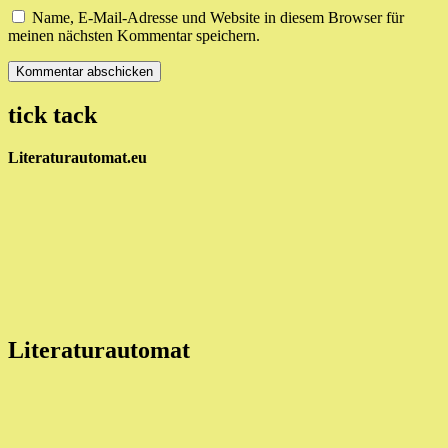
Name, E-Mail-Adresse und Website in diesem Browser für
meinen nächsten Kommentar speichern.
tick tack
Literaturautomat.eu
Literaturautomat