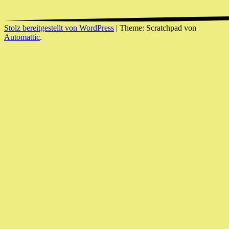
Stolz bereitgestellt von WordPress
|
Theme: Scratchpad von
Automattic
.