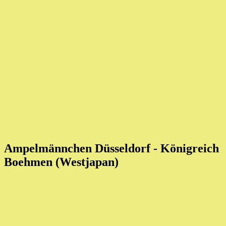
Ampelmännchen Düsseldorf - Königreich
Boehmen (Westjapan)