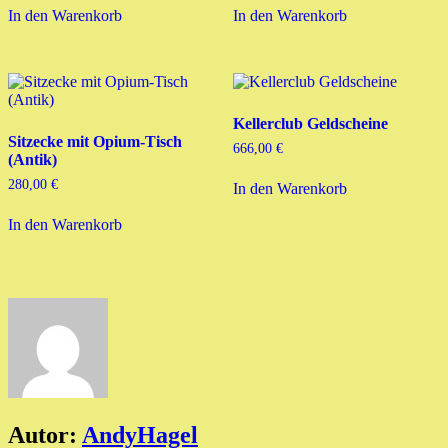
In den Warenkorb
In den Warenkorb
Kellerclub Geldscheine
Sitzecke mit Opium-Tisch
666,00
€
(Antik)
280,00
€
In den Warenkorb
In den Warenkorb
Autor:
AndyHagel