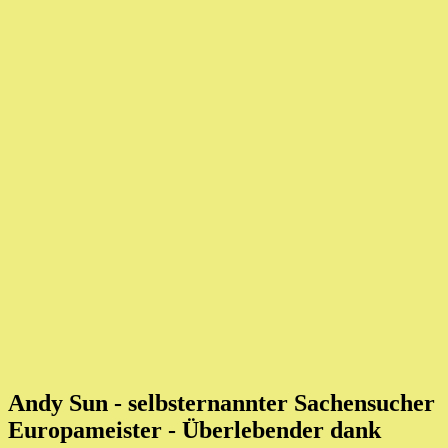
Andy Sun - selbsternannter Sachensucher
Europameister
- Überlebender dank