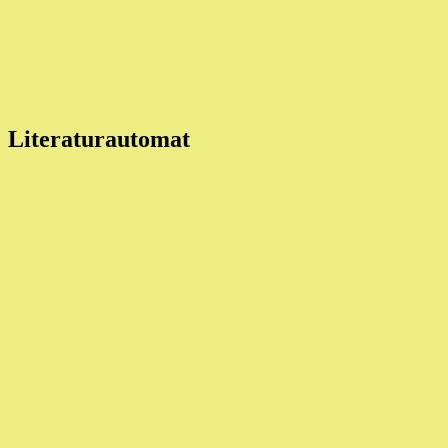
Literaturautomat