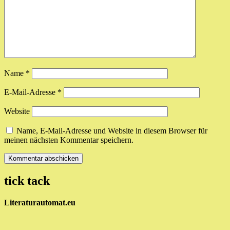
Name
*
E-Mail-Adresse
*
Website
Name, E-Mail-Adresse und Website in diesem Browser für
meinen nächsten Kommentar speichern.
tick tack
Literaturautomat.eu