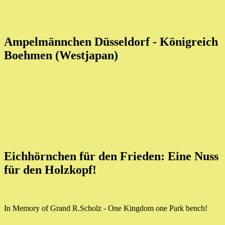
Ampelmännchen Düsseldorf - Königreich
Boehmen (Westjapan)
Eichhörnchen für den Frieden: Eine Nuss
für den Holzkopf!
In Memory of Grand R.Scholz - One Kingdom one Park bench!