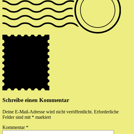
Schreibe einen Kommentar
Deine E-Mail-Adresse wird nicht veröffentlicht.
Erforderliche
Felder sind mit
*
markiert
Kommentar
*