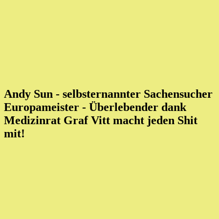
Andy Sun - selbsternannter Sachensucher
Europameister
- Überlebender dank
Medizinrat Graf Vitt macht jeden Shit
mit!