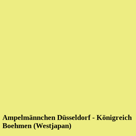
Ampelmännchen Düsseldorf - Königreich
Boehmen (Westjapan)