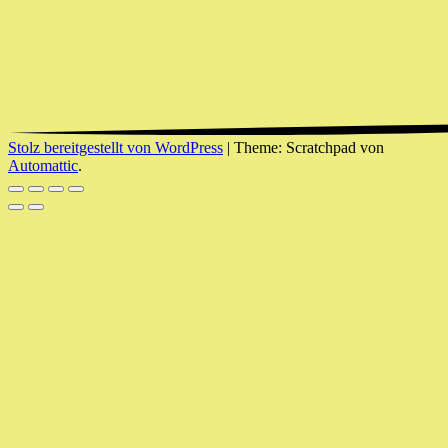
Stolz bereitgestellt von WordPress
|
Theme: Scratchpad von
Automattic
.