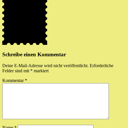
Schreibe einen Kommentar
Deine E-Mail-Adresse wird nicht veröffentlicht.
Erforderliche
Felder sind mit
*
markiert
Kommentar
*
Name
*