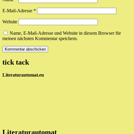
E-Mail-Adresse
*
Website
Name, E-Mail-Adresse und Website in diesem Browser für
meinen nächsten Kommentar speichern.
tick tack
Literaturautomat.eu
Literaturautomat