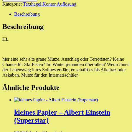
Menge
Kategorie:
Texthagel Kontor Auflösung
Beschreibung
Beschreibung
Hi,
hier eine sehr alte graue Mütze, Anschlag oder Terroristen? Keine
Chance für Ski-Pisten? Im Winter jemanden überfallen? Wenn Ihnen
der Lebensweg ihres Sohnes erklärt, er schafft es bis Alkatraz oder
Askaban. Mütze für den Internatsschüler.
Ähnliche Produkte
kleines Papier – Albert Einstein
(Superstar)