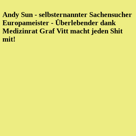
Andy Sun - selbsternannter Sachensucher
Europameister
- Überlebender dank
Medizinrat Graf Vitt macht jeden Shit
mit!