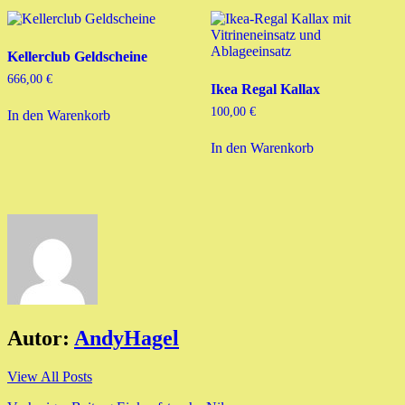
Kellerclub Geldscheine
666,00
€
Ikea Regal Kallax
100,00
€
In den Warenkorb
In den Warenkorb
Autor:
AndyHagel
View All Posts