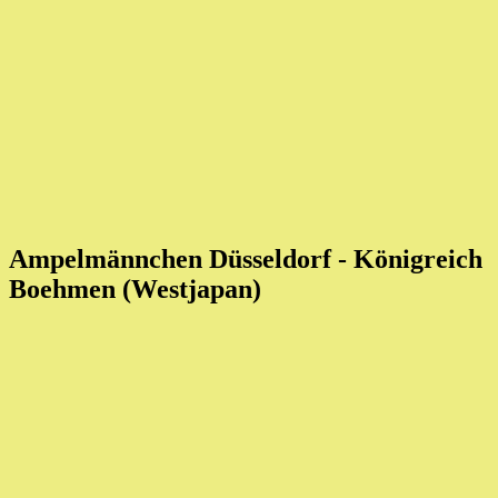
Ampelmännchen Düsseldorf - Königreich
Boehmen (Westjapan)