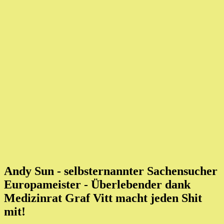
Andy Sun - selbsternannter Sachensucher
Europameister
- Überlebender dank
Medizinrat Graf Vitt macht jeden Shit
mit!