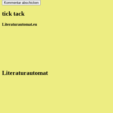
tick tack
Literaturautomat.eu
Literaturautomat