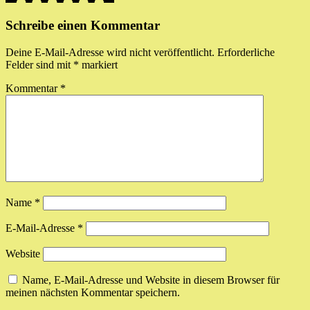
Schreibe einen Kommentar
Deine E-Mail-Adresse wird nicht veröffentlicht.
Erforderliche
Felder sind mit
*
markiert
Kommentar
*
Name
*
E-Mail-Adresse
*
Website
Name, E-Mail-Adresse und Website in diesem Browser für
meinen nächsten Kommentar speichern.