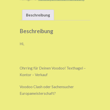
Beschreibung
Beschreibung
Hi,
Ohrring für Deinen Voodoo! Texthagel –
Kontor – Verkauf
Voodoo Clash oder Sachensucher
Europameisterschaft?