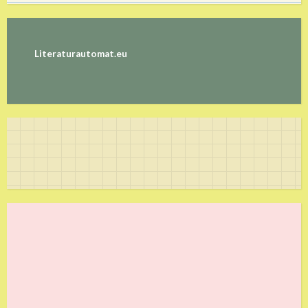
Literaturautomat.eu