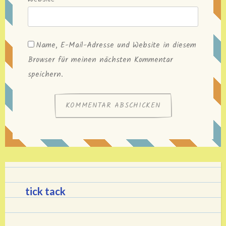
Name, E-Mail-Adresse und Website in diesem
Browser für meinen nächsten Kommentar
speichern.
tick tack