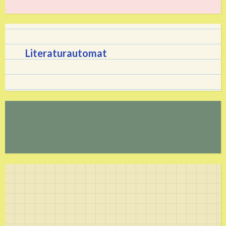
Literaturautomat