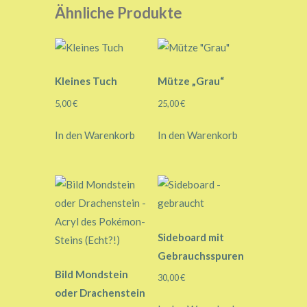
Ähnliche Produkte
Kleines Tuch
Mütze „Grau“
5,00
€
25,00
€
In den Warenkorb
In den Warenkorb
Sideboard mit
Gebrauchsspuren
Bild Mondstein
30,00
€
oder Drachenstein