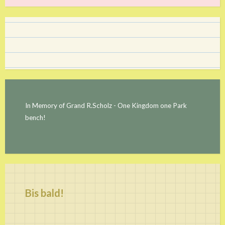
In Memory of Grand R.Scholz - One Kingdom one Park
bench!
Bis bald!