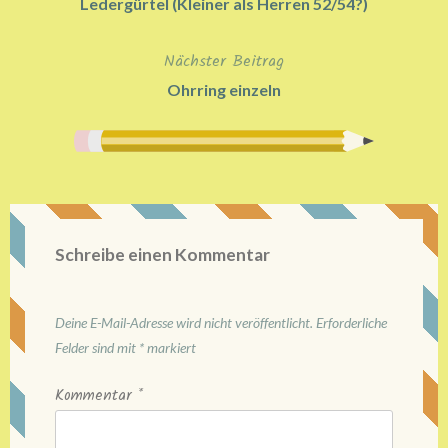
Ledergürtel (Kleiner als Herren 52/54?)
Nächster Beitrag
Ohrring einzeln
Schreibe einen Kommentar
Deine E-Mail-Adresse wird nicht veröffentlicht.
Erforderliche
Felder sind mit
*
markiert
Kommentar
*