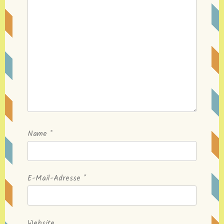
Name
*
E-Mail-Adresse
*
Website