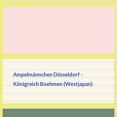
Ampelmännchen Düsseldorf -
Königreich Boehmen (Westjapan)