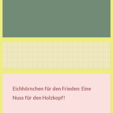
Eichhörnchen für den Frieden: Eine
Nuss für den Holzkopf!