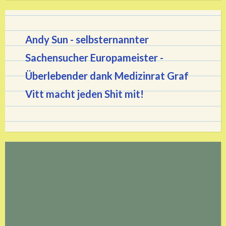
Andy Sun - selbsternannter
Sachensucher Europameister
-
Überlebender dank Medizinrat Graf
Vitt macht jeden Shit mit!