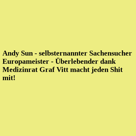
Andy Sun - selbsternannter Sachensucher
Europameister
- Überlebender dank
Medizinrat Graf Vitt macht jeden Shit
mit!