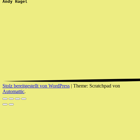
Andy Hagel
Stolz bereitgestellt von WordPress
|
Theme: Scratchpad von
Automattic
.