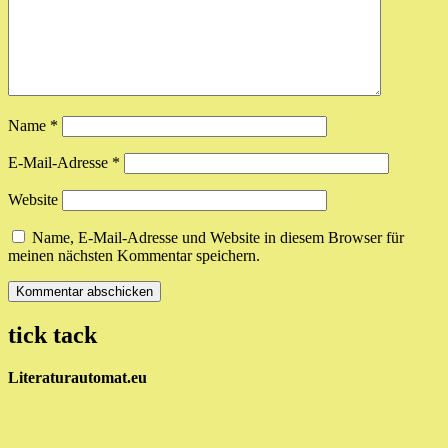
Name
*
E-Mail-Adresse
*
Website
Name, E-Mail-Adresse und Website in diesem Browser für
meinen nächsten Kommentar speichern.
tick tack
Literaturautomat.eu