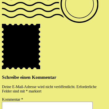
Schreibe einen Kommentar
Deine E-Mail-Adresse wird nicht veröffentlicht.
Erforderliche
Felder sind mit
*
markiert
Kommentar
*