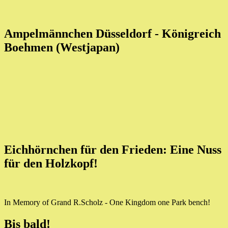
Ampelmännchen Düsseldorf - Königreich
Boehmen (Westjapan)
Eichhörnchen für den Frieden: Eine Nuss
für den Holzkopf!
In Memory of Grand R.Scholz - One Kingdom one Park bench!
Bis bald!