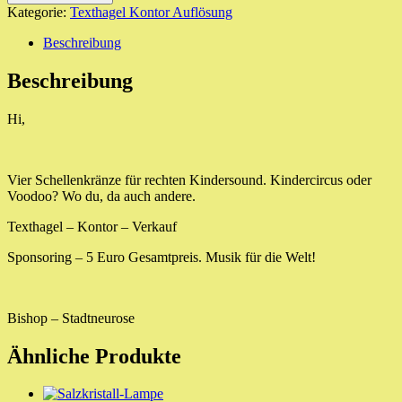
Bälle)
Kategorie:
Texthagel Kontor Auflösung
Menge
Beschreibung
Beschreibung
Hi,
Vier Schellenkränze für rechten Kindersound. Kindercircus oder
Voodoo? Wo du, da auch andere.
Texthagel – Kontor – Verkauf
Sponsoring – 5 Euro Gesamtpreis. Musik für die Welt!
Bishop – Stadtneurose
Ähnliche Produkte