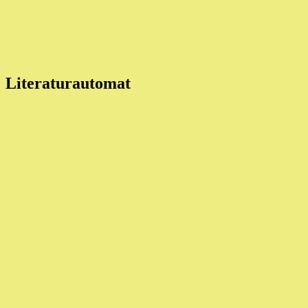
Literaturautomat