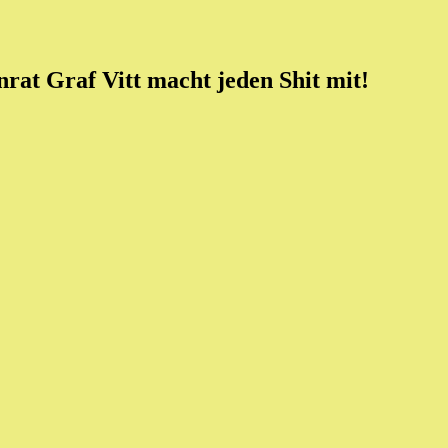
rat Graf Vitt macht jeden Shit mit!