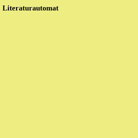
Literaturautomat