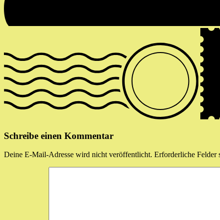
Schreibe einen Kommentar
Deine E-Mail-Adresse wird nicht veröffentlicht.
Erforderliche Felder 