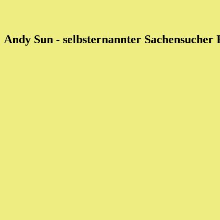
Andy Sun - selbsternannter Sachensucher