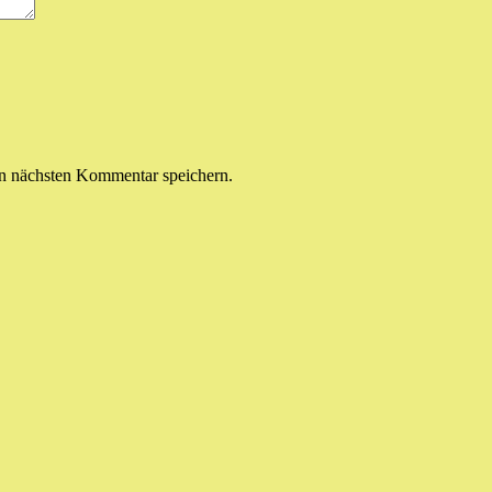
n nächsten Kommentar speichern.