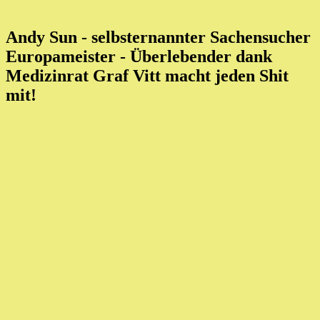
Andy Sun - selbsternannter Sachensucher
Europameister
- Überlebender dank
Medizinrat Graf Vitt macht jeden Shit
mit!