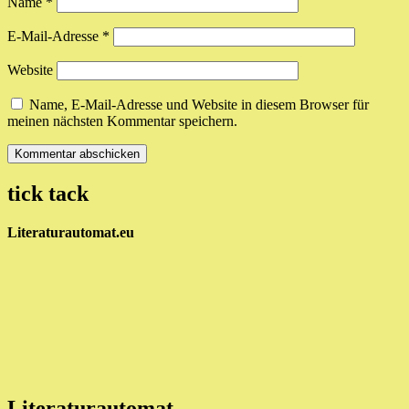
Name
*
E-Mail-Adresse
*
Website
Name, E-Mail-Adresse und Website in diesem Browser für
meinen nächsten Kommentar speichern.
tick tack
Literaturautomat.eu
Literaturautomat