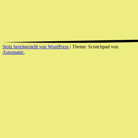
Stolz bereitgestellt von WordPress
|
Theme: Scratchpad von
Automattic
.