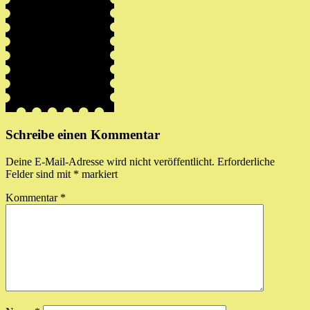
Schreibe einen Kommentar
Deine E-Mail-Adresse wird nicht veröffentlicht.
Erforderliche
Felder sind mit
*
markiert
Kommentar
*