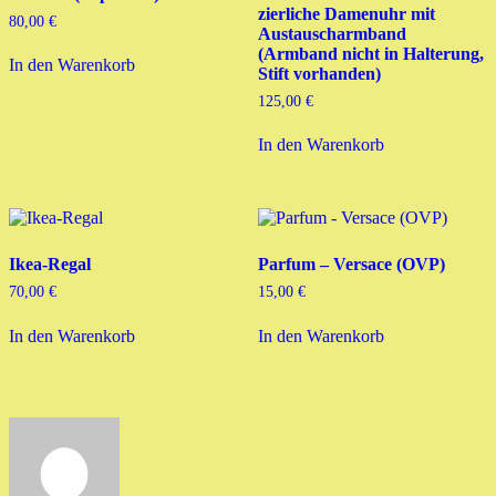
zierliche Damenuhr mit
80,00
€
Austauscharmband
(Armband nicht in Halterung,
In den Warenkorb
Stift vorhanden)
125,00
€
In den Warenkorb
Ikea-Regal
Parfum – Versace (OVP)
70,00
€
15,00
€
In den Warenkorb
In den Warenkorb