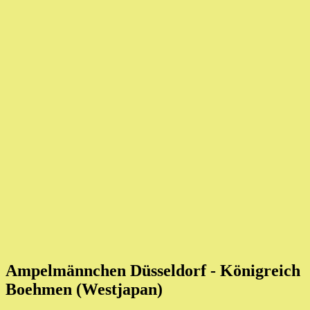
Ampelmännchen Düsseldorf - Königreich
Boehmen (Westjapan)