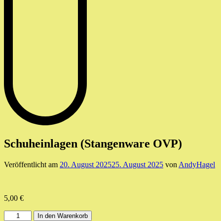
Schuheinlagen (Stangenware OVP)
Veröffentlicht am
20. August 2025
25. August 2025
von
AndyHagel
5,00
€
Schuheinlagen
In den Warenkorb