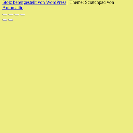
Stolz bereitgestellt von WordPress
|
Theme: Scratchpad von
Automattic
.