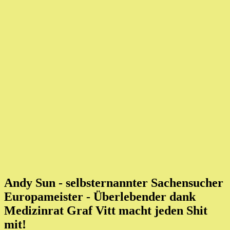
Andy Sun - selbsternannter Sachensucher
Europameister
- Überlebender dank
Medizinrat Graf Vitt macht jeden Shit
mit!