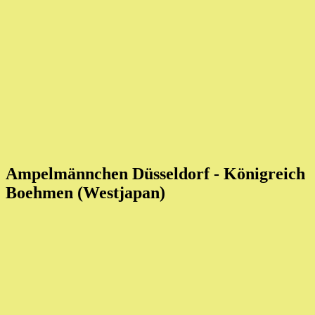
Ampelmännchen Düsseldorf - Königreich
Boehmen (Westjapan)