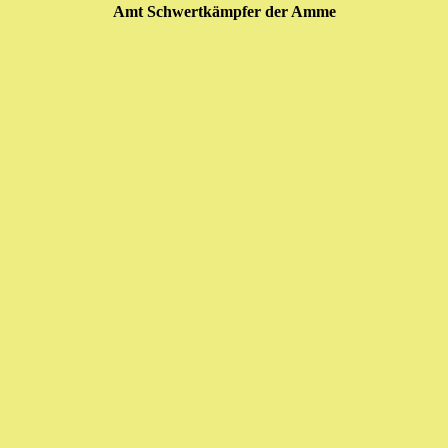
Amt Schwertkämpfer der Amme