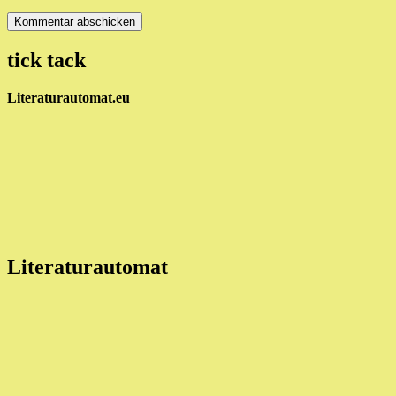
tick tack
Literaturautomat.eu
Literaturautomat