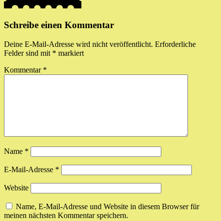
Schreibe einen Kommentar
Deine E-Mail-Adresse wird nicht veröffentlicht.
Erforderliche
Felder sind mit
*
markiert
Kommentar
*
Name
*
E-Mail-Adresse
*
Website
Name, E-Mail-Adresse und Website in diesem Browser für
meinen nächsten Kommentar speichern.