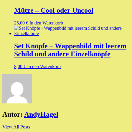
Mütze – Cool oder Uncool
25,00
€
In den Warenkorb
Set Knöpfe – Wappenbild mit leerem
Schild und andere Einzelknöpfe
8,00
€
In den Warenkorb
Autor:
AndyHagel
View All Posts