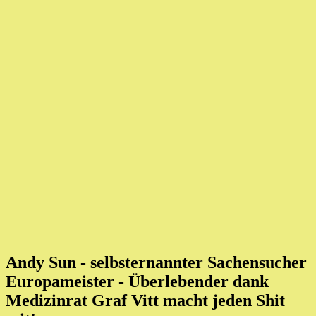
Andy Sun - selbsternannter Sachensucher
Europameister
- Überlebender dank
Medizinrat Graf Vitt macht jeden Shit