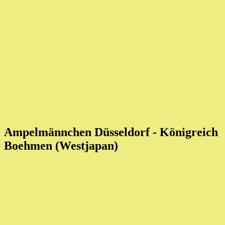
Ampelmännchen Düsseldorf - Königreich
Boehmen (Westjapan)