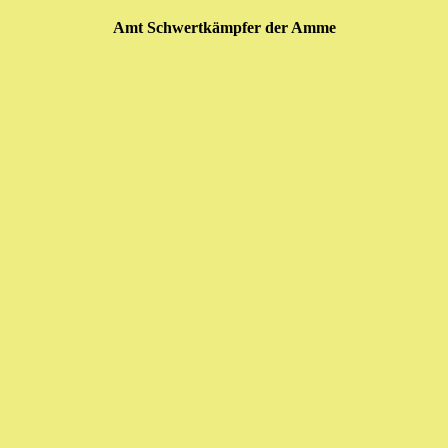
Amt Schwertkämpfer der Amme