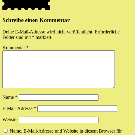
Schreibe einen Kommentar
Deine E-Mail-Adresse wird nicht veröffentlicht.
Erforderliche
Felder sind mit
*
markiert
Kommentar
*
Name
*
E-Mail-Adresse
*
Website
Name, E-Mail-Adresse und Website in diesem Browser für