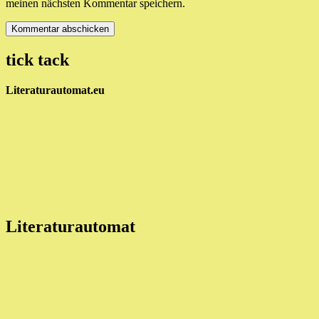
meinen nächsten Kommentar speichern.
tick tack
Literaturautomat.eu
Literaturautomat