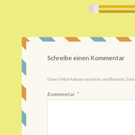
Schreibe einen Kommentar
Deine E-Mail-Adresse wird nicht veröffentlicht.
Erfor
Kommentar
*