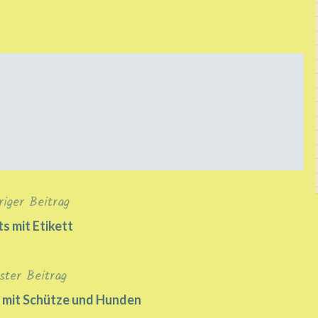
riger Beitrag
ts mit Etikett
ster Beitrag
 mit Schütze und Hunden