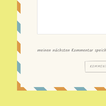
meinen nächsten Kommentar speich