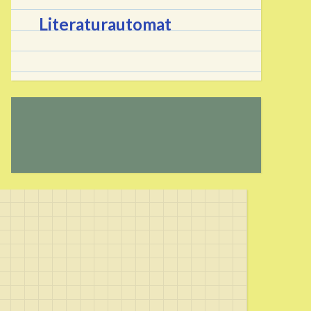
Literaturautomat