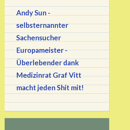
Andy Sun -
selbsternannter
Sachensucher
Europameister
-
Überlebender dank
Medizinrat Graf Vitt
macht jeden Shit mit!