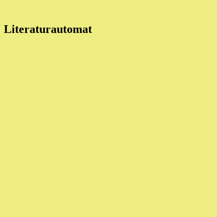
Literaturautomat