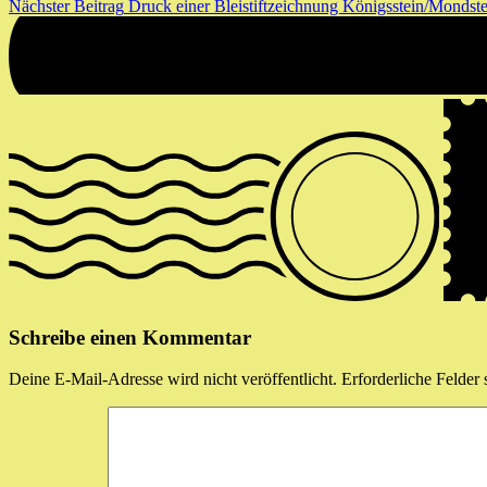
Nächster Beitrag
Druck einer Bleistiftzeichnung Königsstein/Mondst
Schreibe einen Kommentar
Deine E-Mail-Adresse wird nicht veröffentlicht.
Erforderliche Felder 