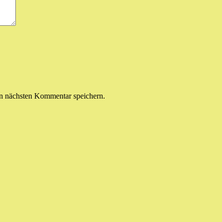
n nächsten Kommentar speichern.