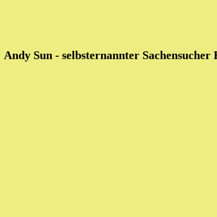
Andy Sun - selbsternannter Sachensucher