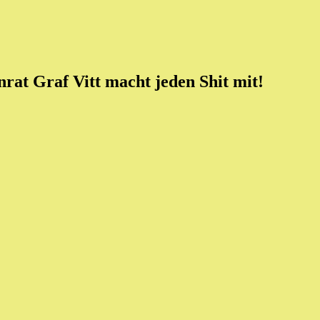
rat Graf Vitt macht jeden Shit mit!