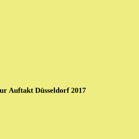
ur Auftakt Düsseldorf 2017