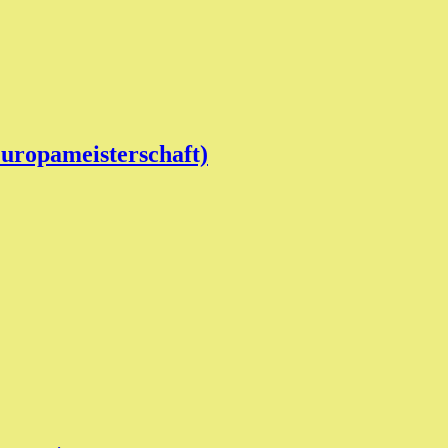
uropameisterschaft)